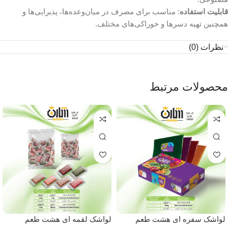
قابلیت استفاده
: مناسب برای مصرف در میان‌وعده‌ها، پذیرایی‌ها و
همچنین تهیه دسرها و خوراکی‌های مختلف.
نظرات (0)
محصولات مرتبط
لواشک سفره ای هشت طعم
لواشک لقمه ای هشت طعم