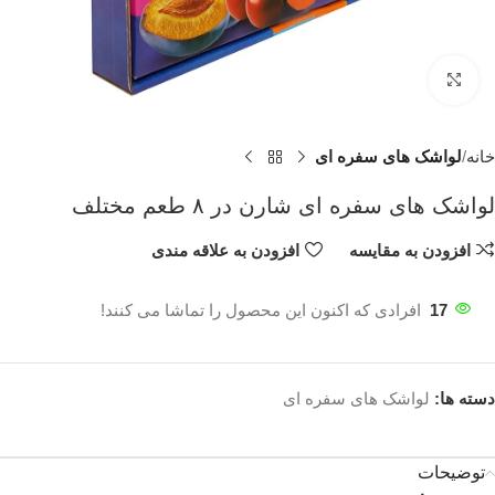
برای بزرگنمایی کلیک کنید
خانه
لواشک های سفره ای
لواشک های سفره ای شارن در ۸ طعم مختلف
افزودن به مقایسه
افزودن به علاقه مندی
17
افرادی که اکنون این محصول را تماشا می کنند!
دسته ها:
لواشک های سفره ای
توضیحات