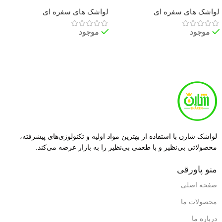
لواشک های سفره ای
لواشک های سفره ای
موجود
موجود
اطلاعات بیشتر
اطلاعات بیشتر
لواشک شارن با استفاده از بهترین مواد اولیه و تکنولوژی‌های پیشرفته،
محصولاتی بی‌نظیر و با طعمی بی‌نظیر را به بازار عرضه می‌کند.
منو پاورقی
صفحه اصلی
محصولات ما
درباره ما