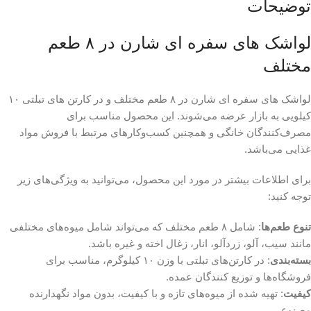
توضیحات
لواشک های سفره ای شارن در ۸ طعم
مختلف
لواشک های سفره ای شارن در ۸ طعم مختلف و در کارتن های تبلتی ۱۰
کیلویی به بازار عرضه می‌شوند. این محصول مناسب برای
مصرف‌کنندگان خانگی و همچنین کسب‌وکارهای مرتبط با فروش مواد
غذایی می‌باشد.
برای اطلاعات بیشتر در مورد این محصول، می‌توانید به ویژگی‌های زیر
توجه کنید:
تنوع طعم‌ها
: شامل ۸ طعم مختلف که می‌تواند شامل میوه‌های مختلفی
مانند سیب، آلو، زردآلو، انار، زغال اخته و غیره باشد.
بسته‌بندی
: در کارتن‌های تبلتی با وزن ۱۰ کیلوگرم، مناسب برای
فروشگاه‌ها و توزیع کنندگان عمده.
کیفیت
: تهیه شده از میوه‌های تازه و با کیفیت، بدون مواد نگهدارنده
مصنوعی.