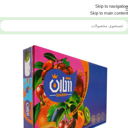
Skip to navigation
Skip to main content