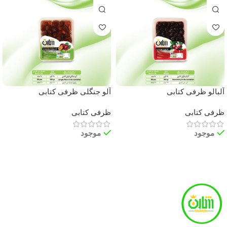
آلبالو ظرفی کتابی
آلو جنگلی ظرفی کتابی
ظرفی کتابی
ظرفی کتابی
موجود
موجود
اطلاعات بیشتر
اطلاعات بیشتر