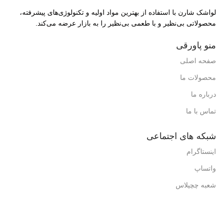
لواشک شارن با استفاده از بهترین مواد اولیه و تکنولوژی‌های پیشرفته،
محصولاتی بی‌نظیر و با طعمی بی‌نظیر را به بازار عرضه می‌کند.
منو پاورقی
صفحه اصلی
محصولات ما
درباره ما
تماس با ما
شبکه های اجتماعی
اینستاگرام
واتساپ
شعبه چچیلاس