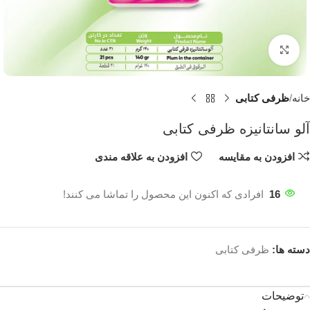
برای بزرگنمایی کلیک کنید
خانه
ظرفی کتابی
آلو سانتانیزه ظرفی کتابی
افزودن به مقایسه
افزودن به علاقه مندی
16
افرادی که اکنون این محصول را تماشا می کنند!
دسته ها:
ظرفی کتابی
توضیحات