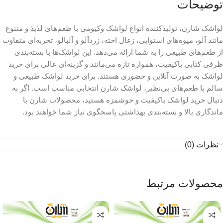
توضیحات
لواشک شارن، تولیدکننده انواع لواشک وکیومی با طعم‌های لذیذ و متنوع
مانند آلو، میوه‌های استوایی، زغال اخته، زردآلو و آلبالو، تجربه‌ای متفاوت
از طعم‌های طبیعی را به شما ارائه می‌دهد. این لواشک‌ها با بسته‌بندی
ظرفی کتابی باکیفیت، همواره تازه می‌مانند و گزینه‌ای عالی برای خرید
لواشک به صورت آنلاین و حضوری هستند. برای خرید لواشک طبیعی و
سالم با طعم‌های بی‌نظیر، لواشک شارن انتخابی مناسب است. اگر به
دنبال خرید لواشک باکیفیت و خوشمزه هستید، محصولات شارن با
ماندگاری بالا و بسته‌بندی بهداشتی پاسخگوی نیاز شما خواهند بود.
نظرات (0)
محصولات مرتبط