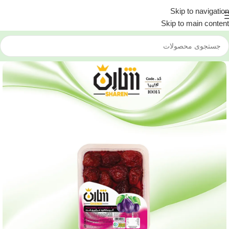
Skip to navigation
Skip to main content