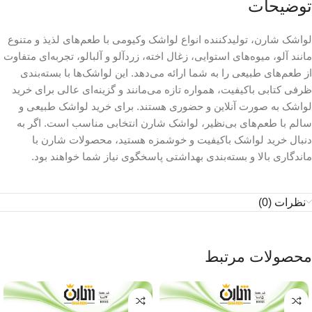
توضیحات
لواشک شارن، تولیدکننده انواع لواشک وکیومی با طعم‌های لذیذ و متنوع
مانند آلو، میوه‌های استوایی، زغال اخته، زردآلو و آلبالو، تجربه‌ای متفاوت
از طعم‌های طبیعی را به شما ارائه می‌دهد. این لواشک‌ها با بسته‌بندی
ظرفی کتابی باکیفیت، همواره تازه می‌مانند و گزینه‌ای عالی برای خرید
لواشک به صورت آنلاین و حضوری هستند. برای خرید لواشک طبیعی و
سالم با طعم‌های بی‌نظیر، لواشک شارن انتخابی مناسب است. اگر به
دنبال خرید لواشک باکیفیت و خوشمزه هستید، محصولات شارن با
ماندگاری بالا و بسته‌بندی بهداشتی پاسخگوی نیاز شما خواهند بود.
نظرات (0)
محصولات مرتبط