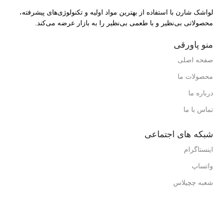
لواشک شارن با استفاده از بهترین مواد اولیه و تکنولوژی‌های پیشرفته،
محصولاتی بی‌نظیر و با طعمی بی‌نظیر را به بازار عرضه می‌کند.
منو پاورقی
صفحه اصلی
محصولات ما
درباره ما
تماس با ما
شبکه های اجتماعی
اینستاگرام
واتساپ
شعبه چچیلاس