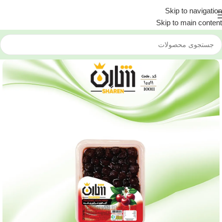
Skip to navigation
Skip to main content