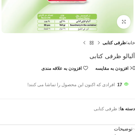
برای بزرگنمایی کلیک کنید
خانه
ظرفی کتابی
آلبالو ظرفی کتابی
افزودن به مقایسه
افزودن به علاقه مندی
17
افرادی که اکنون این محصول را تماشا می کنند!
دسته ها:
ظرفی کتابی
توضیحات